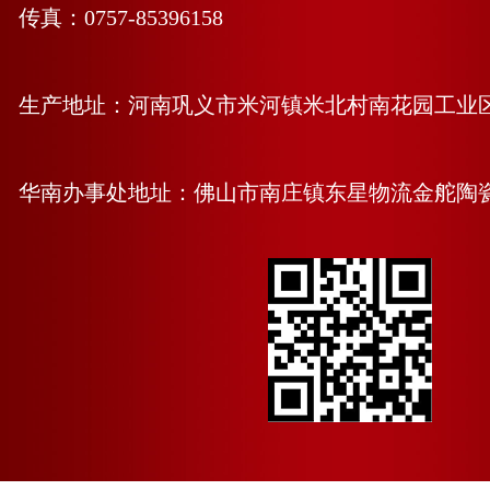
传真：0757-85396158
生产地址：河南巩义市米河镇米北村南花园工业
华南办事处地址：佛山市南庄镇东星物流金舵陶