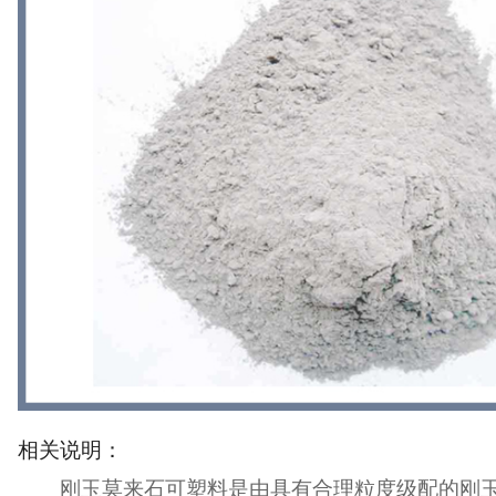
相关说明：
刚玉莫来石可塑料是由具有合理粒度级配的刚