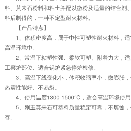
料、莫来石粉料和粘土并配以微粉及适量的结合剂
料后制得的，一种不定型耐火材料。
【产品特点】
1、体积密度高，属于中性可塑性耐火材料，适
高温环境中。
2、常温下粘塑性强、柔软可塑、附着力大，适
工窑炉部位、适合锅炉紧急停炉检修。
3、高温下线变化小，体积收缩率小，微膨胀，
热震性能好、不易裂。
4、使用温度1300-1500℃，适合高温环境使
5、刚玉莫来石可塑料质量稳定可靠，不腐蚀，
存。