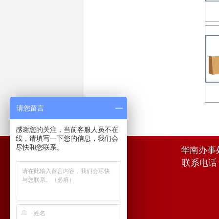
请您留言
感谢您的关注，当前客服人员不在
线，请填写一下您的信息，我们会
尽快和您联系。
华南办事
联系电话：0